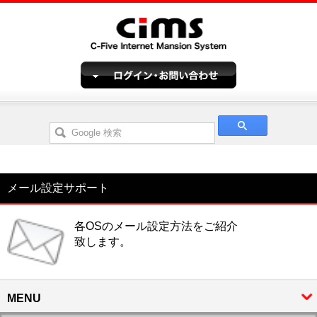
メール設定サポート
各OSのメール設定方法をご紹介
致します。
MENU