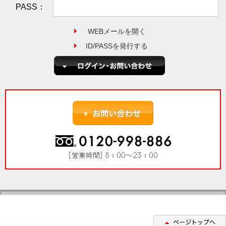
PASS：
WEBメールを開く
ID/PASSを発行する