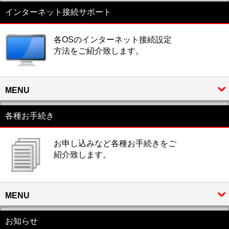
インターネット接続サポート
各OSのインターネット接続設定
方法をご紹介致します。
MENU
各種お手続き
お申し込みなど各種お手続きをご
紹介致します。
MENU
お知らせ