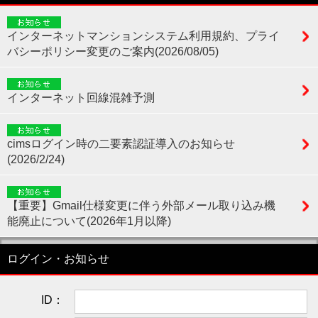
インターネットマンションシステム利用規約、プライ
バシーポリシー変更のご案内(2026/08/05)
インターネット回線混雑予測
cimsログイン時の二要素認証導入のお知らせ
(2026/2/24)
【重要】Gmail仕様変更に伴う外部メール取り込み機
能廃止について(2026年1月以降)
ログイン・お知らせ
ID：