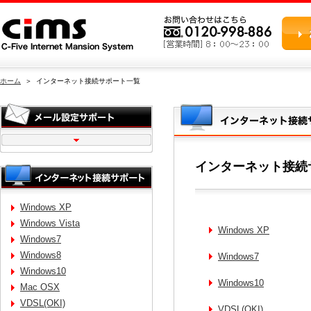
ホーム
＞ インターネット接続サポート一覧
インターネット接続
Windows XP
Windows Vista
Windows XP
Windows7
Windows8
Windows7
Windows10
Windows10
Mac OSX
VDSL(OKI)
VDSL(OKI)