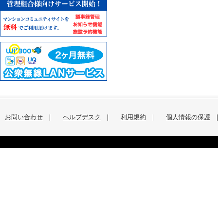
お問い合わせ
｜
ヘルプデスク
｜
利用規約
｜
個人情報の保護