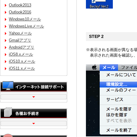
Outlook2013
Outlook2016
Windows10メール
WindowsLiveメール
Yahooメール
STEP 2
Gmailアプリ
Androidアプリ
※表示される画面が異なる
iOS8.xメール
表示された画面を確認し、
iOS10.xメール
iOS11.xメール