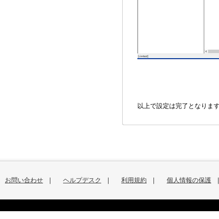
以上で設定は完了となりま
お問い合わせ
｜
ヘルプデスク
｜
利用規約
｜
個人情報の保護