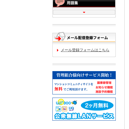
メール登録フォームはこちら