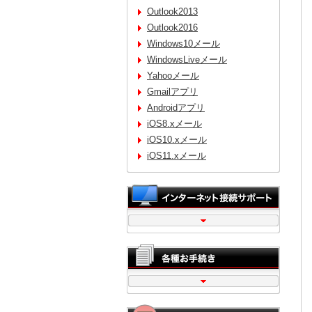
Outlook2013
Outlook2016
Windows10メール
WindowsLiveメール
Yahooメール
Gmailアプリ
Androidアプリ
iOS8.xメール
iOS10.xメール
iOS11.xメール