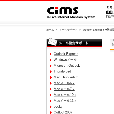
ホーム
＞
メールサポート
＞ Outlook Express 6.0新
Outlook Express
Windowsメール
Microsoft Outlook
Thunderbird
Mac Thunderbird
Macメール6.x
Macメール7.x
Macメール10.x
Macメール11.x
becky
Outlook2007