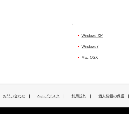
Windows XP
Windows7
Mac OSX
お問い合わせ
｜
ヘルプデスク
｜
利用規約
｜
個人情報の保護