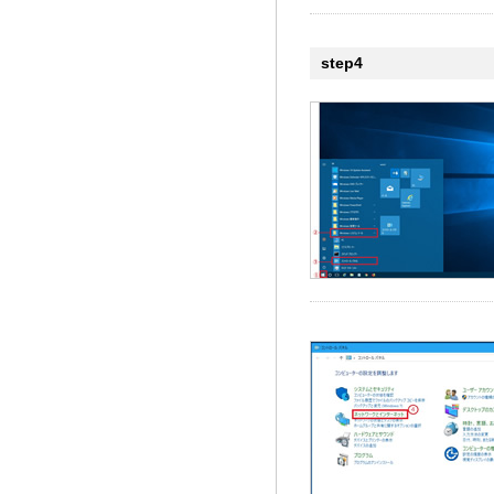
step4