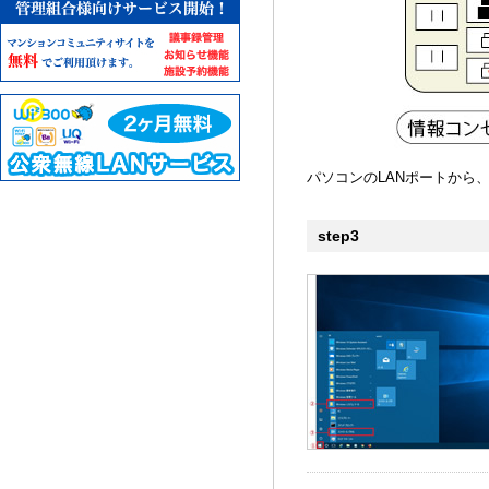
パソコンのLANポートから
step3