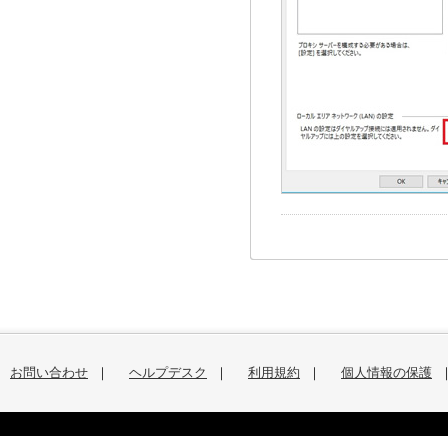
お問い合わせ
｜
ヘルプデスク
｜
利用規約
｜
個人情報の保護