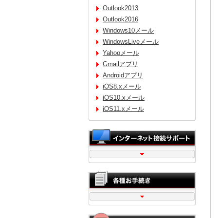
Outlook2013
Outlook2016
Windows10メール
WindowsLiveメール
Yahooメール
Gmailアプリ
Androidアプリ
iOS8.xメール
iOS10.xメール
iOS11.xメール