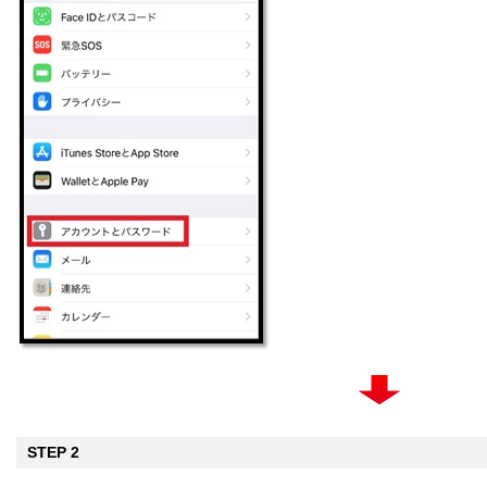
STEP 2