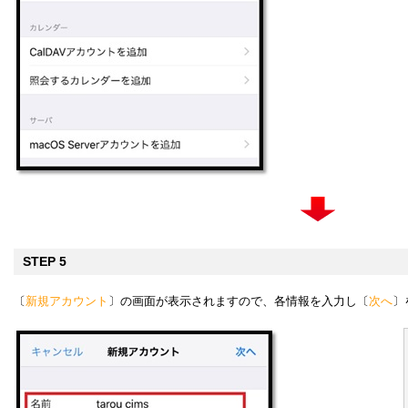
STEP 5
〔
新規アカウント
〕の画面が表示されますので、各情報を入力し〔
次へ
〕