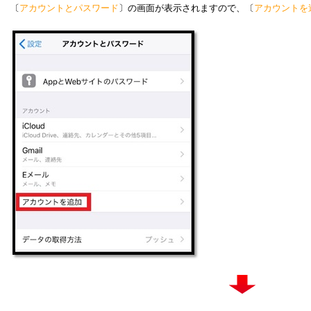
〔
アカウントとパスワード
〕の画面が表示されますので、〔
アカウントを