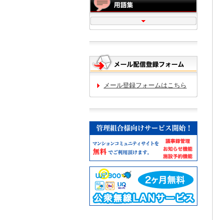
メール登録フォームはこちら