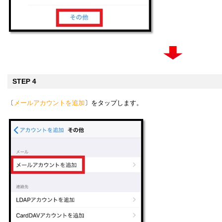
STEP 4
〔
メールアカウントを追加
〕をタップします。