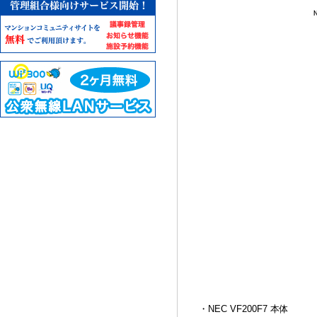
・NEC VF200F7 本体