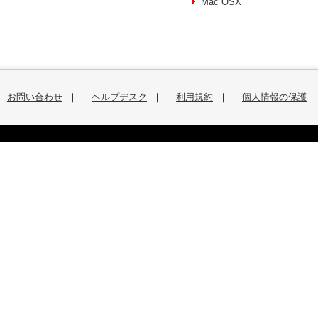
Mac OSX
お問い合わせ
｜
ヘルプデスク
｜
利用規約
｜
個人情報の保護