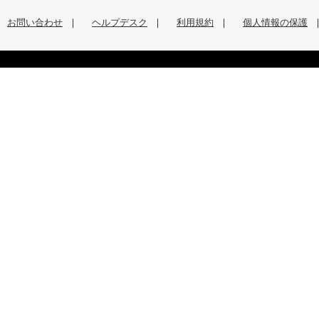
お問い合わせ
｜
ヘルプデスク
｜
利用規約
｜
個人情報の保護