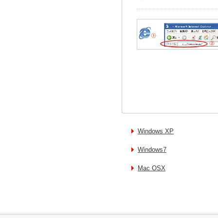
Windows XP
Windows7
Mac OSX