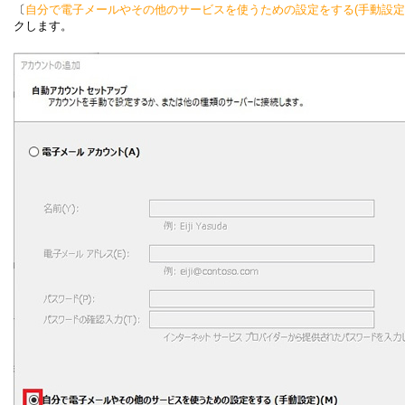
〔
自分で電子メールやその他のサービスを使うための設定をする(手動設定)
クします。