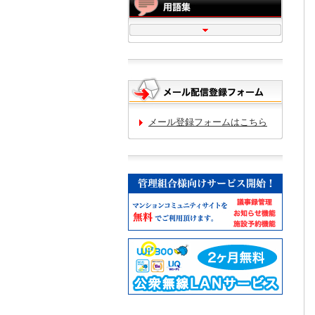
メール登録フォームはこちら