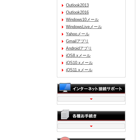
Outlook2013
Outlook2016
Windows10メール
WindowsLiveメール
Yahooメール
Gmailアプリ
Androidアプリ
iOS8.xメール
iOS10.xメール
iOS11.xメール