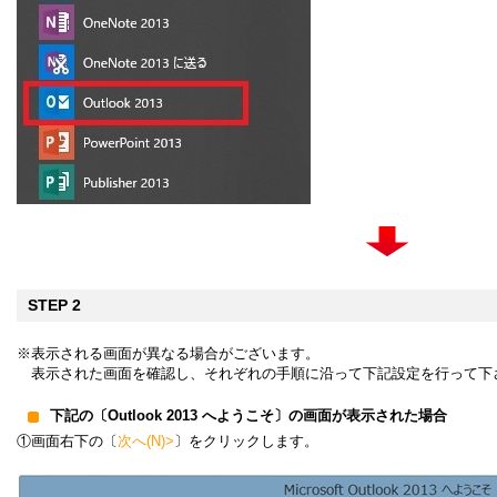
STEP 2
※表示される画面が異なる場合がございます。
表示された画面を確認し、それぞれの手順に沿って下記設定を行って下
下記の〔Outlook 2013 へようこそ〕の画面が表示された場合
①画面右下の〔
次へ(N)>
〕をクリックします。