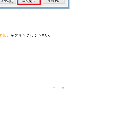
追加
〕をクリックして下さい。