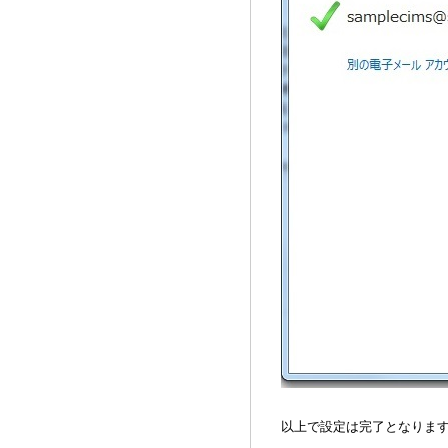
以上で設定は完了となりま