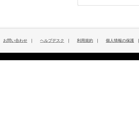
お問い合わせ
｜
ヘルプデスク
｜
利用規約
｜
個人情報の保護