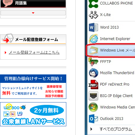
メール登録フォームはこちら