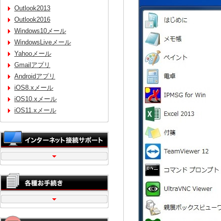
Outlook2013
Outlook2016
Windows10メール
WindowsLiveメール
Yahooメール
Gmailアプリ
Androidアプリ
iOS8.xメール
iOS10.xメール
iOS11.xメール