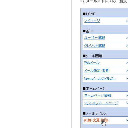
2）メールアドレスの「新規