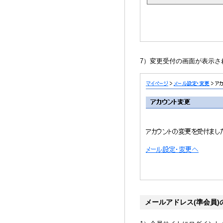
7）変更受付の画面が表示さ
メールアドレス(準会員)