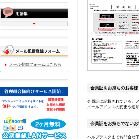
メール登録フォームはこちら
会員証をお持ちのお客様
会員証に記載されている、
メールアドレスの変更や追
会員証をお持ちでないお
ヘルプデスクまでお問合せ