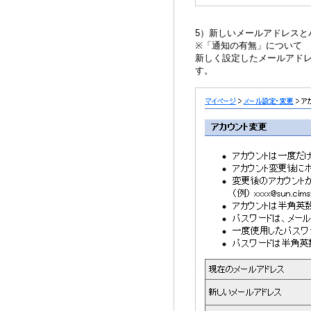
5）新しいメールアドレス
※「通知の有無」について
新しく設定したメールアド
す。