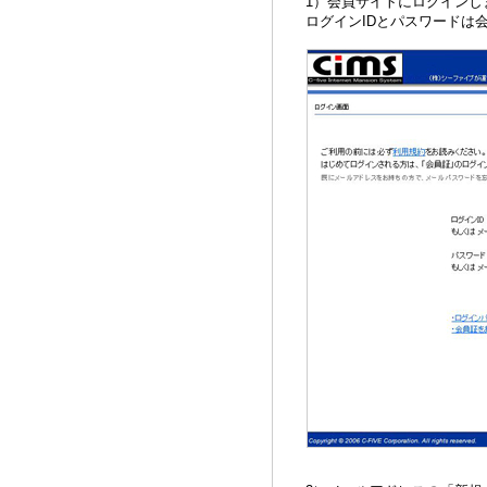
1）会員サイトにログインし
ログインIDとパスワードは