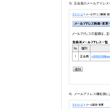
3）正会員のメールアドレス
4）メールアドレス欄右側に