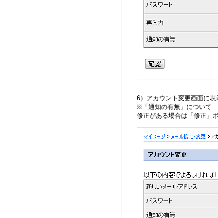
6）アカウント変更画面に
※「通知の有無」について
修正がある場合は「修正」