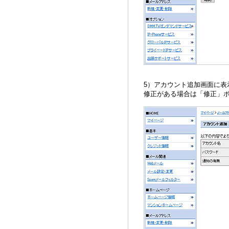
5）アカウント追加画面に
修正がある場合は「修正」