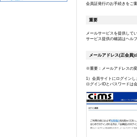
会員証発行のお手続きをご
重要
メールサービスを提供して
サービス提供の確認はヘル
メールアドレス(正会員)
※重要：メールアドレスの変
1）会員サイトにログインし
ログインIDとパスワードは