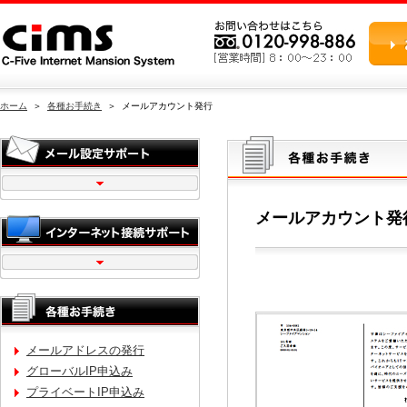
ホーム
＞
各種お手続き
＞ メールアカウント発行
メールアカウント発
メールアドレスの発行
グローバルIP申込み
プライベートIP申込み