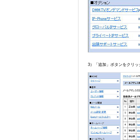
3）「追加」ボタンをクリッ