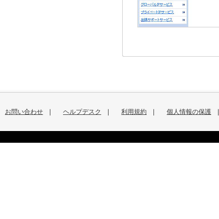
お問い合わせ
｜
ヘルプデスク
｜
利用規約
｜
個人情報の保護