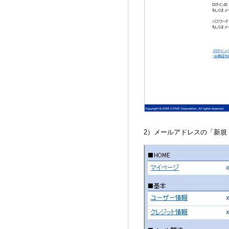
2）メールアドレスの「新規