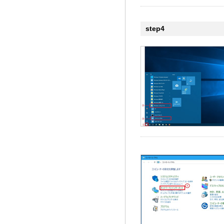
step4