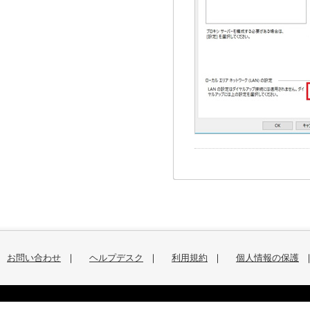
お問い合わせ
｜
ヘルプデスク
｜
利用規約
｜
個人情報の保護