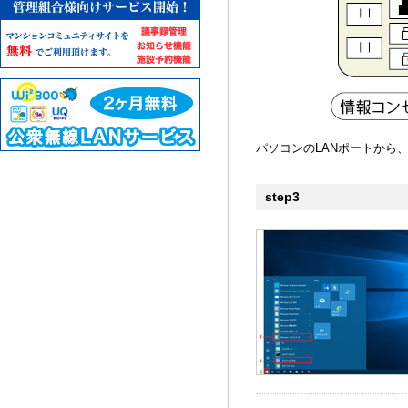
パソコンのLANポートから
step3