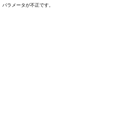
パラメータが不正です。